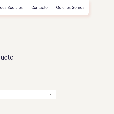
des Sociales
Contacto
Quienes Somos
ducto